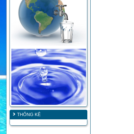
THỐNG KÊ