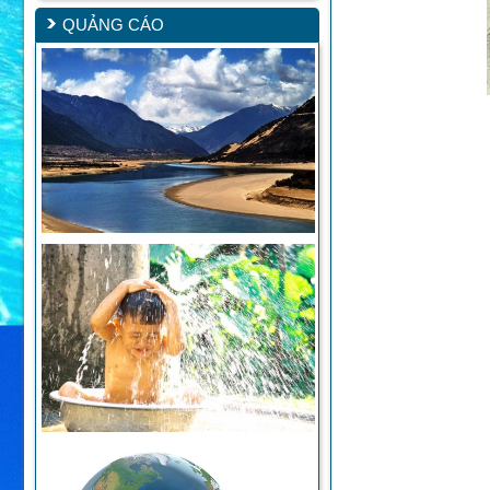
QUẢNG CÁO