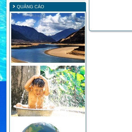
QUẢNG CÁO