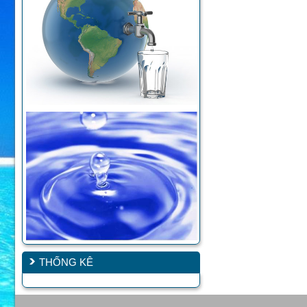
THỐNG KÊ